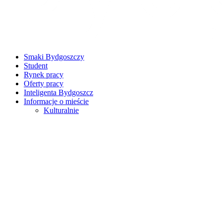
Smaki Bydgoszczy
Student
Rynek pracy
Oferty pracy
Inteligenta Bydgoszcz
Informacje o mieście
Kulturalnie