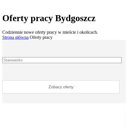
Oferty pracy Bydgoszcz
Codziennie nowe oferty pracy w mieście i okolicach.
Strona główna
Oferty pracy