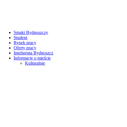
Smaki Bydgoszczy
Student
Rynek pracy
Oferty pracy
Inteligenta Bydgoszcz
Informacje o mieście
Kulturalnie