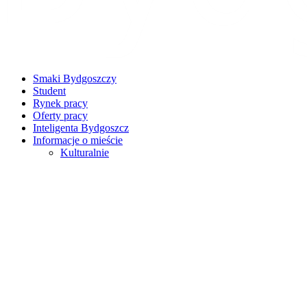
Smaki Bydgoszczy
Student
Rynek pracy
Oferty pracy
Inteligenta Bydgoszcz
Informacje o mieście
Kulturalnie