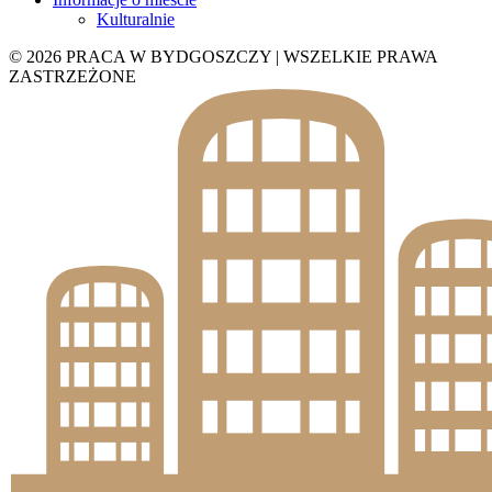
Kulturalnie
© 2026 PRACA W BYDGOSZCZY | WSZELKIE PRAWA
ZASTRZEŻONE