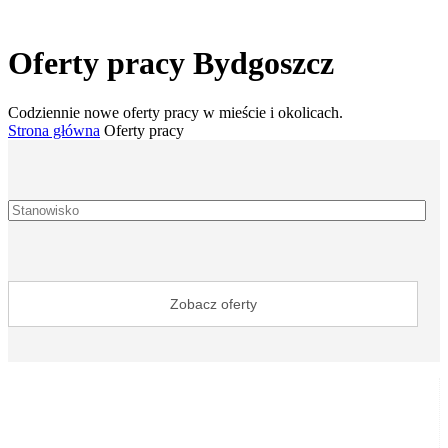
Oferty pracy Bydgoszcz
Codziennie nowe oferty pracy w mieście i okolicach.
Strona główna
Oferty pracy