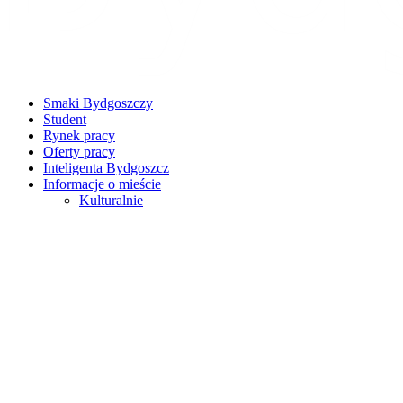
Smaki Bydgoszczy
Student
Rynek pracy
Oferty pracy
Inteligenta Bydgoszcz
Informacje o mieście
Kulturalnie