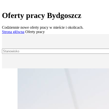
Oferty pracy Bydgoszcz
Codziennie nowe oferty pracy w mieście i okolicach.
Strona główna
Oferty pracy