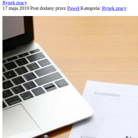
Rynek pracy
17 maja 2019
Post dodany przez
Paweł
Kategoria:
Rynek pracy