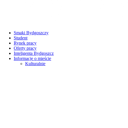
Smaki Bydgoszczy
Student
Rynek pracy
Oferty pracy
Inteligenta Bydgoszcz
Informacje o mieście
Kulturalnie